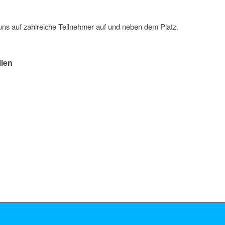
uns auf zahlreiche Teilnehmer auf und neben dem Platz.
ilen