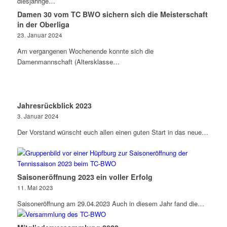
diesjährige…
Damen 30 vom TC BWO sichern sich die Meisterschaft
in der Oberliga
23. Januar 2024
Am vergangenen Wochenende konnte sich die
Damenmannschaft (Altersklasse…
Jahresrückblick 2023
3. Januar 2024
Der Vorstand wünscht euch allen einen guten Start in das neue…
Saisoneröffnung 2023 ein voller Erfolg
11. Mai 2023
Saisoneröffnung am 29.04.2023 Auch in diesem Jahr fand die…