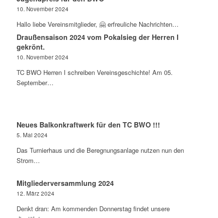
10. November 2024
Hallo liebe Vereinsmitglieder, 🤗 erfreuliche Nachrichten…
Draußensaison 2024 vom Pokalsieg der Herren I
gekrönt.
10. November 2024
TC BWO Herren I schreiben Vereinsgeschichte! Am 05.
September…
Neues Balkonkraftwerk für den TC BWO !!!
5. Mai 2024
Das Turnierhaus und die Beregnungsanlage nutzen nun den
Strom…
Mitgliederversammlung 2024
12. März 2024
Denkt dran: Am kommenden Donnerstag findet unsere