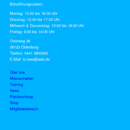
Büroöffnungszeiten:
Montag: 13:00 bis 18:00 Uhr
Dienstag: 12:00 bis 17:00 Uhr
Mittwoch & Donnerstag: 13:00 bis 18:00 Uhr
Freitag: 9:00 bis 14:00 Uhr
Otterweg 36
26123 Oldenburg
Telefon: 0441 3800592
E-Mail: tc-bwo@web.de
Über uns
Mannschaften
Training
News
Platzbuchung
Shop
Mitgliederbereich