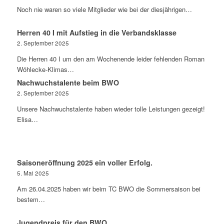
Noch nie waren so viele Mitglieder wie bei der diesjährigen…
Herren 40 I mit Aufstieg in die Verbandsklasse
2. September 2025
Die Herren 40 I um den am Wochenende leider fehlenden Roman
Wöhlecke-Klimas…
Nachwuchstalente beim BWO
2. September 2025
Unsere Nachwuchstalente haben wieder tolle Leistungen gezeigt!
Elisa…
Saisoneröffnung 2025 ein voller Erfolg.
5. Mai 2025
Am 26.04.2025 haben wir beim TC BWO die Sommersaison bei
bestem…
Jugendpreis für den BWO