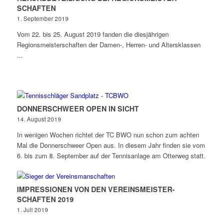
SCHAFTEN
1. September 2019
Vom 22. bis 25. August 2019 fanden die diesjährigen
Regionsmeisterschaften der Damen-, Herren- und Altersklassen
...
DONNER­SCHWEER OPEN IN SICHT
14. August 2019
In wenigen Wochen richtet der TC BWO nun schon zum achten
Mal die Donnerschweer Open aus. In diesem Jahr finden sie vom
6. bis zum 8. September auf der Tennisanlage am Otterweg statt.
IMPRESSIONEN VON DEN VEREINS­MEISTER­
SCHAFTEN 2019
1. Juli 2019