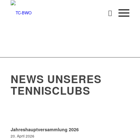
NEWS UNSERES
TENNISCLUBS
Jahreshauptversammlung 2026
20. April 2026