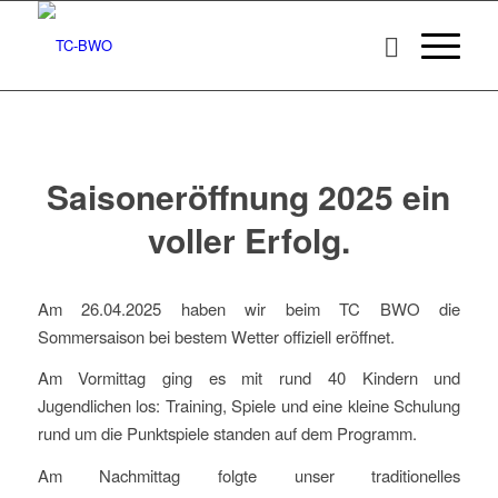
Saisoneröffnung 2025 ein
voller Erfolg.
Am 26.04.2025 haben wir beim TC BWO die
Sommersaison bei bestem Wetter offiziell eröffnet.
Am Vormittag ging es mit rund 40 Kindern und
Jugendlichen los: Training, Spiele und eine kleine Schulung
rund um die Punktspiele standen auf dem Programm.
Am Nachmittag folgte unser traditionelles