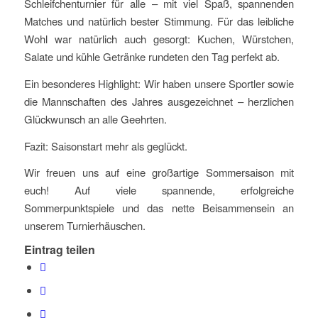
Schleifchenturnier für alle – mit viel Spaß, spannenden
Matches und natürlich bester Stimmung. Für das leibliche
Wohl war natürlich auch gesorgt: Kuchen, Würstchen,
Salate und kühle Getränke rundeten den Tag perfekt ab.
Ein besonderes Highlight: Wir haben unsere Sportler sowie
die Mannschaften des Jahres ausgezeichnet – herzlichen
Glückwunsch an alle Geehrten.
Fazit: Saisonstart mehr als geglückt.
Wir freuen uns auf eine großartige Sommersaison mit
euch! Auf viele spannende, erfolgreiche
Sommerpunktspiele und das nette Beisammensein an
unserem Turnierhäuschen.
Eintrag teilen