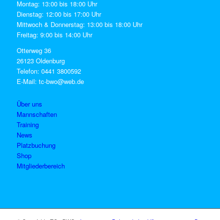
Montag: 13:00 bis 18:00 Uhr
Dienstag: 12:00 bis 17:00 Uhr
Mittwoch & Donnerstag: 13:00 bis 18:00 Uhr
Freitag: 9:00 bis 14:00 Uhr
Otterweg 36
26123 Oldenburg
Telefon: 0441 3800592
E-Mail: tc-bwo@web.de
Über uns
Mannschaften
Training
News
Platzbuchung
Shop
Mitgliederbereich