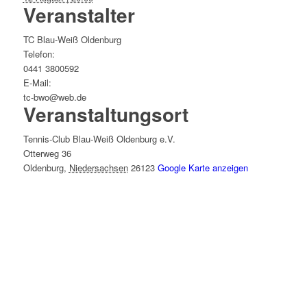
Veranstalter
TC Blau-Weiß Oldenburg
Telefon:
0441 3800592
E-Mail:
tc-bwo@web.de
Veranstaltungsort
Tennis-Club Blau-Weiß Oldenburg e.V.
Otterweg 36
Oldenburg
,
Niedersachsen
26123
Google Karte anzeigen