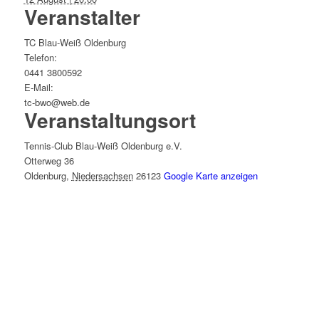
Veranstalter
TC Blau-Weiß Oldenburg
Telefon:
0441 3800592
E-Mail:
tc-bwo@web.de
Veranstaltungsort
Tennis-Club Blau-Weiß Oldenburg e.V.
Otterweg 36
Oldenburg
,
Niedersachsen
26123
Google Karte anzeigen