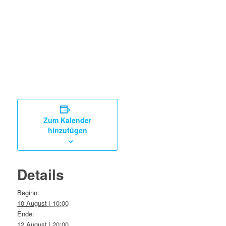
Zum Kalender
hinzufügen
Details
Beginn:
10 August | 10:00
Ende:
12 August | 20:00