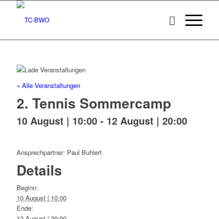
« Alle Veranstaltungen
2. Tennis Sommercamp
10 August | 10:00
-
12 August | 20:00
Ansprechpartner: Paul Buhlert
Details
Beginn:
10 August | 10:00
Ende:
12 August | 20:00