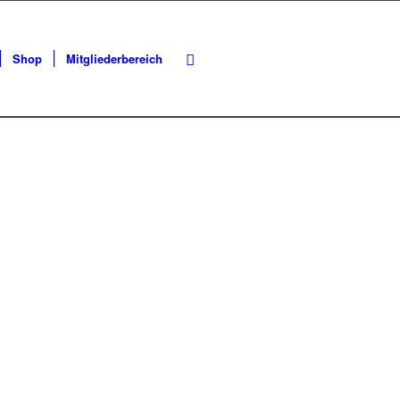
Shop
Mitgliederbereich