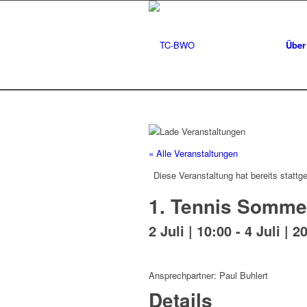
Über
« Alle Veranstaltungen
Diese Veranstaltung hat bereits stattg
1. Tennis Somm
2 Juli | 10:00
-
4 Juli | 2
Ansprechpartner: Paul Buhlert
Details