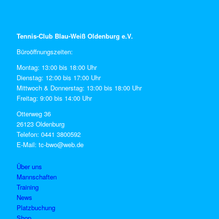
Tennis-Club Blau-Weiß Oldenburg e.V.
Büroöffnungszeiten:
Montag: 13:00 bis 18:00 Uhr
Dienstag: 12:00 bis 17:00 Uhr
Mittwoch & Donnerstag: 13:00 bis 18:00 Uhr
Freitag: 9:00 bis 14:00 Uhr
Otterweg 36
26123 Oldenburg
Telefon: 0441 3800592
E-Mail: tc-bwo@web.de
Über uns
Mannschaften
Training
News
Platzbuchung
Shop