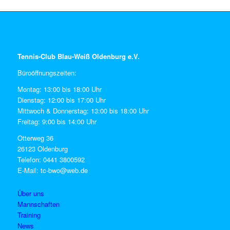
Tennis-Club Blau-Weiß Oldenburg e.V.
Büroöffnungszeiten:
Montag: 13:00 bis 18:00 Uhr
Dienstag: 12:00 bis 17:00 Uhr
Mittwoch & Donnerstag: 13:00 bis 18:00 Uhr
Freitag: 9:00 bis 14:00 Uhr
Otterweg 36
26123 Oldenburg
Telefon: 0441 3800592
E-Mail: tc-bwo@web.de
Über uns
Mannschaften
Training
News