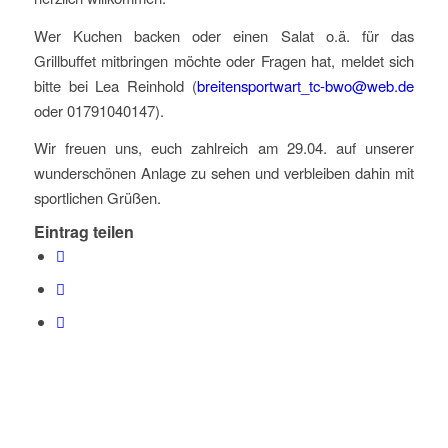
Wer Kuchen backen oder einen Salat o.ä. für das
Grillbuffet mitbringen möchte oder Fragen hat, meldet sich
bitte bei Lea Reinhold (
breitensportwart_tc-bwo@web.de
oder 01791040147).
Wir freuen uns, euch zahlreich am 29.04. auf unserer
wunderschönen Anlage zu sehen und verbleiben dahin mit
sportlichen Grüßen.
Eintrag teilen