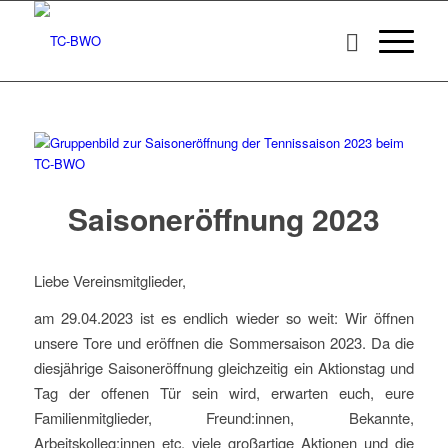
Saisoneröffnung 2023
Liebe Vereinsmitglieder,
am 29.04.2023 ist es endlich wieder so weit: Wir öffnen
unsere Tore und eröffnen die Sommersaison 2023. Da die
diesjährige Saisoneröffnung gleichzeitig ein Aktionstag und
Tag der offenen Tür sein wird, erwarten euch, eure
Familienmitglieder, Freund:innen, Bekannte,
Arbeitskolleg:innen etc. viele großartige Aktionen und die